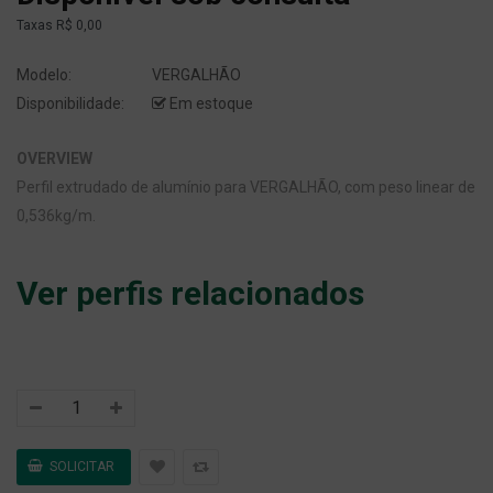
Taxas
R$ 0,00
Modelo:
VERGALHÃO
Disponibilidade:
Em estoque
OVERVIEW
Perfil extrudado de alumínio para VERGALHÃO, com peso linear de
0,536kg/m.
Ver perfis relacionados