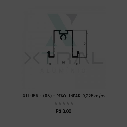
XTL-155 - (65) - PESO LINEAR: 0,225kg/m
R$ 0,00