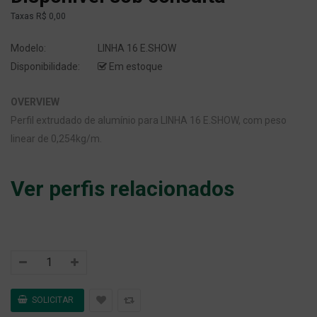
Taxas
R$ 0,00
Modelo:
LINHA 16 E.SHOW
Disponibilidade:
Em estoque
OVERVIEW
Perfil extrudado de alumínio para LINHA 16 E.SHOW, com peso
linear de 0,254kg/m.
Ver perfis relacionados