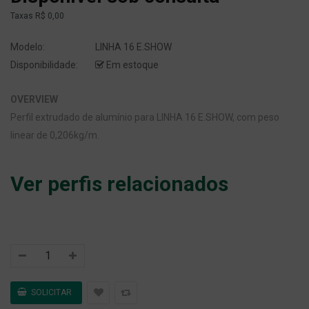
Taxas
R$ 0,00
Modelo:
LINHA 16 E.SHOW
Disponibilidade:
Em estoque
OVERVIEW
Perfil extrudado de alumínio para LINHA 16 E.SHOW, com peso
linear de 0,206kg/m.
Ver perfis relacionados