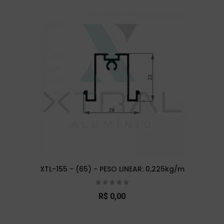
XTL-155 - (65) - PESO LINEAR: 0,225kg/m
R$ 0,00