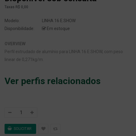
Taxas
R$ 0,00
Modelo:
LINHA 16 E.SHOW
Disponibilidade:
Em estoque
OVERVIEW
Perfil extrudado de alumínio para LINHA 16 E.SHOW, com peso
linear de 0,271kg/m.
Ver perfis relacionados