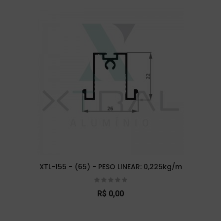
XTL-155 - (65) - PESO LINEAR: 0,225kg/m
R$ 0,00