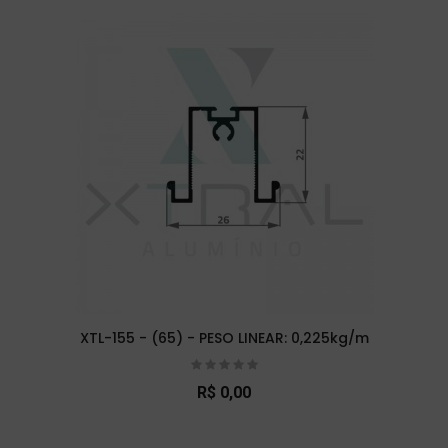
XTL-155 - (65) - PESO LINEAR: 0,225kg/m
R$ 0,00