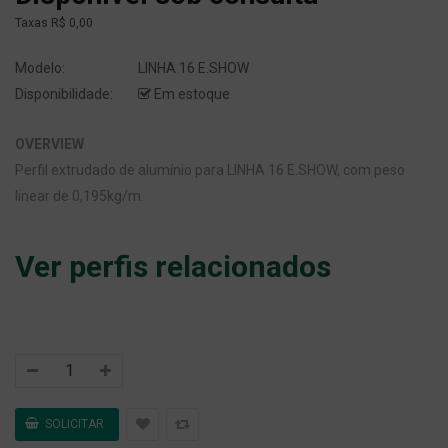
Taxas
R$ 0,00
Modelo:
LINHA 16 E.SHOW
Disponibilidade:
Em estoque
OVERVIEW
Perfil extrudado de alumínio para LINHA 16 E.SHOW, com peso
linear de 0,195kg/m.
Ver perfis relacionados