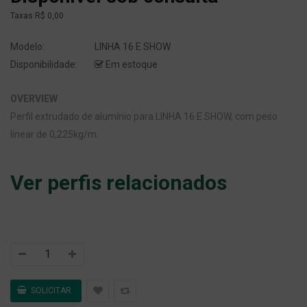
Taxas
R$ 0,00
Modelo:
LINHA 16 E.SHOW
Disponibilidade:
Em estoque
OVERVIEW
Perfil extrudado de alumínio para LINHA 16 E.SHOW, com peso
linear de 0,225kg/m.
Ver perfis relacionados