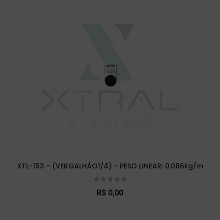
XTL-153 - (VERGALHÃO1/4) - PESO LINEAR: 0,086kg/m
R$ 0,00