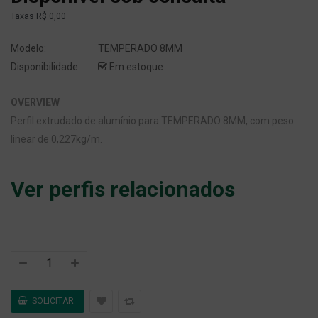
Taxas
R$ 0,00
Modelo:
TEMPERADO 8MM
Disponibilidade:
Em estoque
OVERVIEW
Perfil extrudado de alumínio para TEMPERADO 8MM, com peso
linear de 0,227kg/m.
Ver perfis relacionados