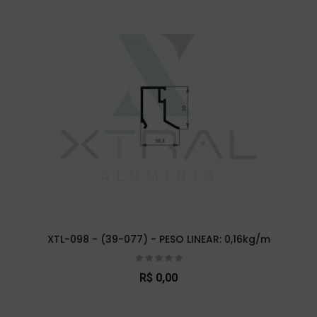
XTL-098 - (39-077) - PESO LINEAR: 0,16kg/m
R$ 0,00