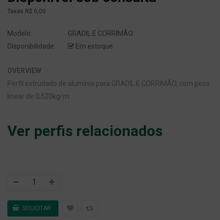
Taxas
R$ 0,00
Modelo:
GRADIL E CORRIMÃO
Disponibilidade:
Em estoque
OVERVIEW
Perfil extrudado de alumínio para GRADIL E CORRIMÃO, com peso
linear de 0,520kg/m.
Ver perfis relacionados