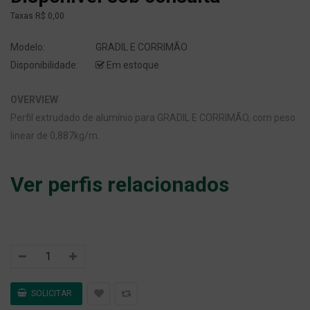
Taxas
R$ 0,00
Modelo:
GRADIL E CORRIMÃO
Disponibilidade:
Em estoque
OVERVIEW
Perfil extrudado de alumínio para GRADIL E CORRIMÃO, com peso
linear de 0,887kg/m.
Ver perfis relacionados