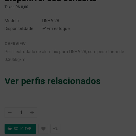
Taxas
R$ 0,00
Modelo:
LINHA 28
Disponibilidade:
Em estoque
OVERVIEW
Perfil extrudado de alumínio para LINHA 28, com peso linear de
0,305kg/m.
Ver perfis relacionados