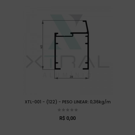
XTL-001 - (122) - PESO LINEAR: 0,36kg/m
R$ 0,00