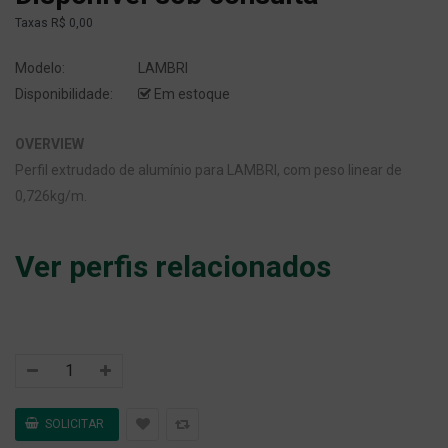
Taxas
R$ 0,00
Modelo:
LAMBRI
Disponibilidade:
Em estoque
OVERVIEW
Perfil extrudado de alumínio para LAMBRI, com peso linear de
0,726kg/m.
Ver perfis relacionados