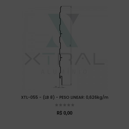
XTL-055 - (LB 8) - PESO LINEAR: 0,626kg/m
R$ 0,00