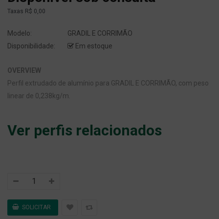
Taxas
R$ 0,00
Modelo:
GRADIL E CORRIMÃO
Disponibilidade:
Em estoque
OVERVIEW
Perfil extrudado de alumínio para GRADIL E CORRIMÃO, com peso
linear de 0,238kg/m.
Ver perfis relacionados