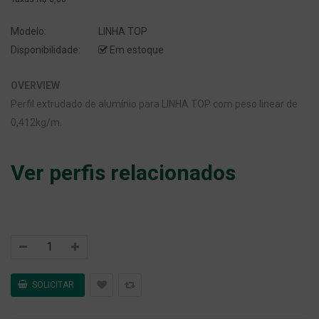
Modelo:
LINHA TOP
Disponibilidade:
Em estoque
OVERVIEW
Perfil extrudado de alumínio para LINHA TOP com peso linear de
0,412kg/m.
Ver perfis relacionados